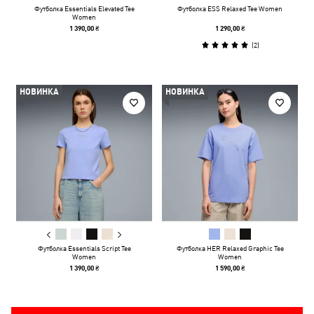
Футболка Essentials Elevated Tee
Футболка ESS Relaxed Tee Women
Women
1 390,00 ₴
1 290,00 ₴
(
2
)
НОВИНКА
НОВИНКА
Футболка Essentials Script Tee
Футболка HER Relaxed Graphic Tee
Women
Women
1 390,00 ₴
1 590,00 ₴