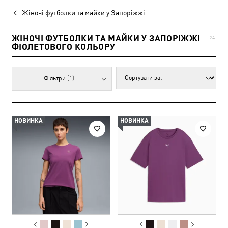
Жіночі футболки та майки у Запоріжжі
ЖІНОЧІ ФУТБОЛКИ ТА МАЙКИ У ЗАПОРІЖЖІ
24
ФІОЛЕТОВОГО КОЛЬОРУ
Фільтри
(1)
НОВИНКА
НОВИНКА