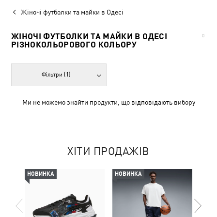
Жіночі футболки та майки в Одесі
ЖІНОЧІ ФУТБОЛКИ ТА МАЙКИ В ОДЕСІ
0
РІЗНОКОЛЬОРОВОГО КОЛЬОРУ
Фільтри
(1)
Ми не можемо знайти продукти, що відповідають вибору
ХІТИ ПРОДАЖІВ
НОВИНКА
НОВИНКА
НОВ