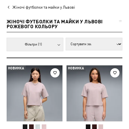
Жіночі футболки та майки у Львові
ЖІНОЧІ ФУТБОЛКИ ТА МАЙКИ У ЛЬВОВІ
19
РОЖЕВОГО КОЛЬОРУ
Фільтри
(1)
НОВИНКА
НОВИНКА