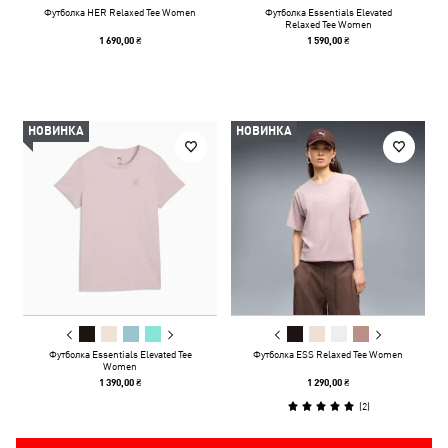
Футболка HER Relaxed Tee Women
Футболка Essentials Elevated
Relaxed Tee Women
1 690,00 ₴
1 590,00 ₴
НОВИНКА
НОВИНКА
Футболка Essentials Elevated Tee
Футболка ESS Relaxed Tee Women
Women
1 390,00 ₴
1 290,00 ₴
(
2
)