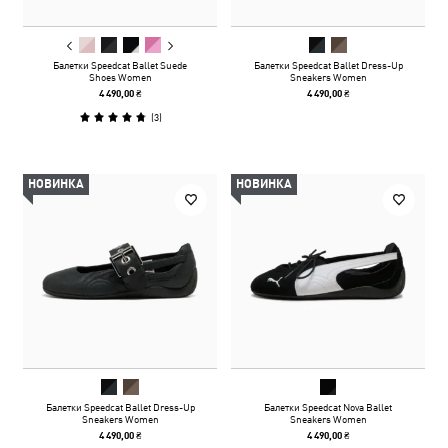
Балетки Speedcat Ballet Suede
Балетки Speedcat Ballet Dress-Up
Shoes Women
Sneakers Women
4 490,00 ₴
4 490,00 ₴
(
3
)
НОВИНКА
НОВИНКА
Балетки Speedcat Ballet Dress-Up
Балетки Speedcat Nova Ballet
Sneakers Women
Sneakers Women
4 490,00 ₴
4 490,00 ₴