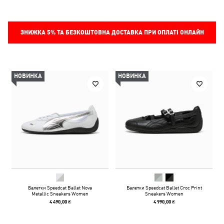
ЗНИЖКА
5%
ТА БЕЗКОШТОВНА ДОСТАВКА ПРИ ОПЛАТІ ОНЛАЙН
НОВИНКА
НОВИНКА
Балетки Speedcat Ballet Nova
Балетки Speedcat Ballet Croc Print
Metallic Sneakers Women
Sneakers Women
4 490,00 ₴
4 990,00 ₴