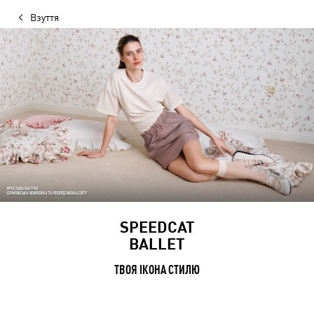
Взуття
SPEEDCAT
BALLET
ТВОЯ ІКОНА СТИЛЮ