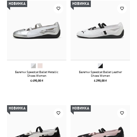
НОВИНКА
НОВИНКА
Балетки Speedcat Ballet Metallic
Балетки Speedcat Ballet Leather
Shoes Women
Shoes Women
4 490,00 ₴
4 290,00 ₴
НОВИНКА
НОВИНКА