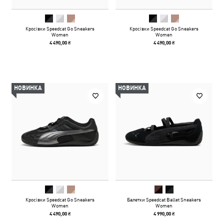
Кросівки Speedcat Go Sneakers
Кросівки Speedcat Go Sneakers
Women
Women
4 490,00 ₴
4 490,00 ₴
НОВИНКА
НОВИНКА
Кросівки Speedcat Go Sneakers
Балетки Speedcat Ballet Sneakers
Women
Women
4 490,00 ₴
4 990,00 ₴