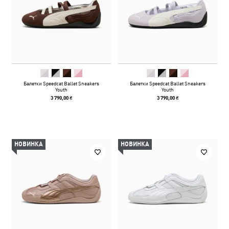
Балетки Speedcat Ballet Sneakers
Балетки Speedcat Ballet Sneakers
Youth
Youth
3 790,00 ₴
3 790,00 ₴
НОВИНКА
НОВИНКА