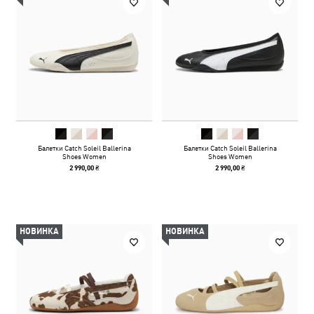
Балетки Catch Soleil Ballerina
Балетки Catch Soleil Ballerina
Shoes Women
Shoes Women
2 990,00 ₴
2 990,00 ₴
НОВИНКА
НОВИНКА