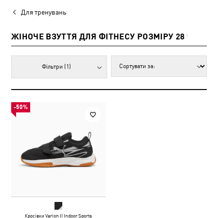
Для тренувань
ЖІНОЧЕ ВЗУТТЯ ДЛЯ ФІТНЕСУ РОЗМІРУ 28
1
Фільтри
(1)
-50%
Кросівки Varion II Indoor Sports