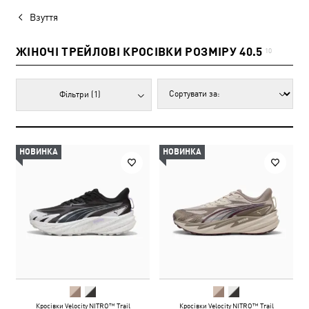
Взуття
ЖІНОЧІ ТРЕЙЛОВІ КРОСІВКИ РОЗМІРУ 40.5
10
Фільтри
(1)
НОВИНКА
НОВИНКА
Кросівки Velocity NITRO™ Trail
Кросівки Velocity NITRO™ Trail