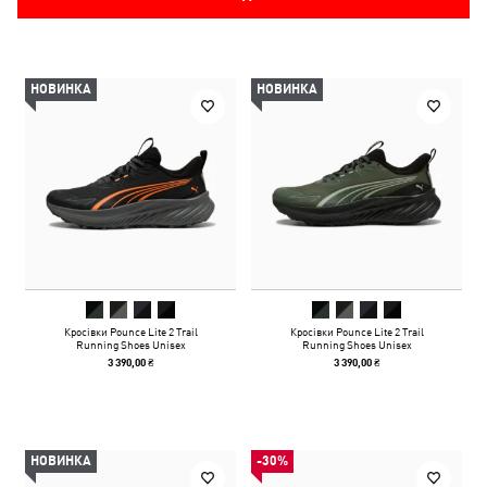
НОВИНКА
НОВИНКА
Кросівки Pounce Lite 2 Trail
Кросівки Pounce Lite 2 Trail
Running Shoes Unisex
Running Shoes Unisex
3 390,00 ₴
3 390,00 ₴
НОВИНКА
-30%