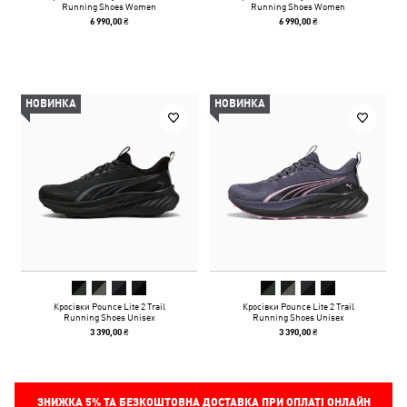
Running Shoes Women
Running Shoes Women
6 990,00 ₴
6 990,00 ₴
НОВИНКА
НОВИНКА
Кросівки Pounce Lite 2 Trail
Кросівки Pounce Lite 2 Trail
Running Shoes Unisex
Running Shoes Unisex
3 390,00 ₴
3 390,00 ₴
ЗНИЖКА
5%
ТА БЕЗКОШТОВНА ДОСТАВКА ПРИ ОПЛАТІ ОНЛАЙН