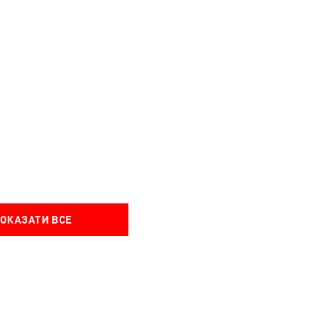
ОКАЗАТИ ВСЕ