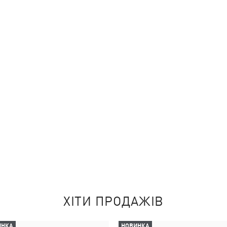
ХІТИ ПРОДАЖІВ
ИНКА
НОВИНКА