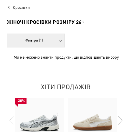
Кросівки
ЖІНОЧІ КРОСІВКИ РОЗМІРУ 26
0
Фільтри
(1)
Ми не можемо знайти продукти, що відповідають вибору
ХІТИ ПРОДАЖІВ
-30%