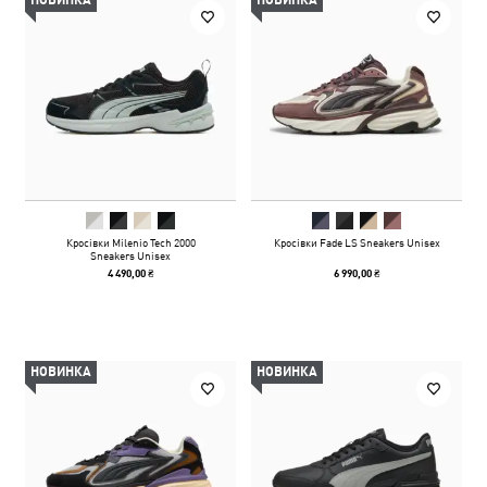
НОВИНКА
НОВИНКА
Кросівки Milenio Tech 2000
Кросівки Fade LS Sneakers Unisex
Sneakers Unisex
4 490,00 ₴
6 990,00 ₴
НОВИНКА
НОВИНКА