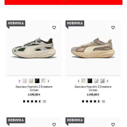
НОВИНКА
НОВИНКА
Кросівки Hypnotic 2 Sneakers
Кросівки Hypnotic 2 Sneakers
Unisex
Unisex
4 490,00 ₴
4 490,00 ₴
(
2
)
(
2
)
НОВИНКА
НОВИНКА