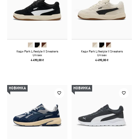
Кеди Park Lifestyle II Sneakers
Кеди Park Lifestyle II Sneakers
Unisex
Unisex
4 490,00 ₴
4 490,00 ₴
НОВИНКА
НОВИНКА