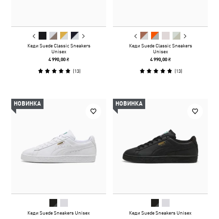
Кеди Suede Classic Sneakers
Кеди Suede Classic Sneakers
Unisex
Unisex
4 990,00 ₴
4 990,00 ₴
(
13
)
(
13
)
НОВИНКА
НОВИНКА
Кеди Suede Sneakers Unisex
Кеди Suede Sneakers Unisex