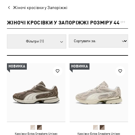
Жіночі кросівки у Запоріжжі
ЖІНОЧІ КРОСІВКИ У ЗАПОРІЖЖІ РОЗМІРУ 44
399
Фільтри
(1)
НОВИНКА
НОВИНКА
Кросівки Extos Sneakers Unisex
Кросівки Extos Sneakers Unisex