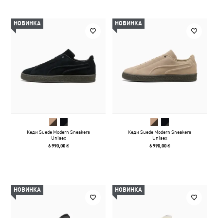
НОВИНКА
НОВИНКА
Кеди Suede Modern Sneakers
Кеди Suede Modern Sneakers
Unisex
Unisex
6 990,00 ₴
6 990,00 ₴
НОВИНКА
НОВИНКА