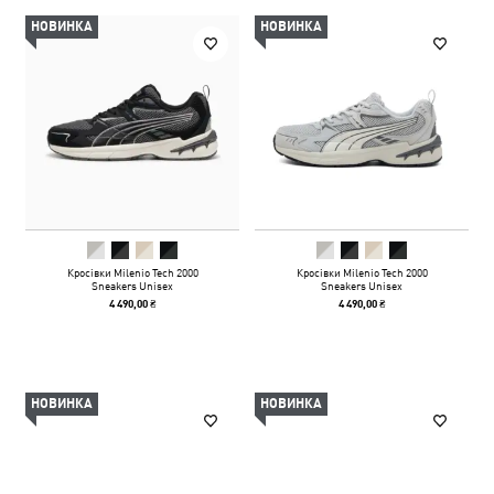
НОВИНКА
НОВИНКА
Кросівки Milenio Tech 2000
Кросівки Milenio Tech 2000
Sneakers Unisex
Sneakers Unisex
4 490,00 ₴
4 490,00 ₴
НОВИНКА
НОВИНКА