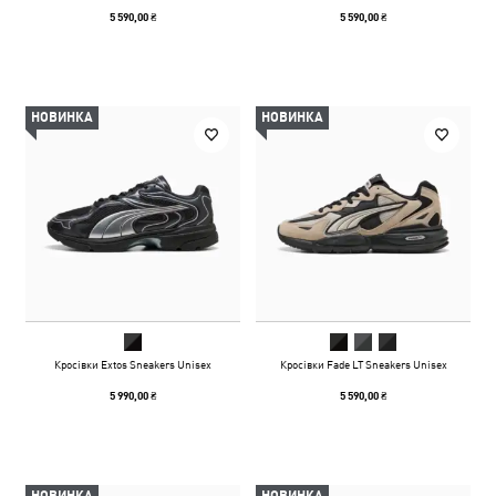
5 590,00 ₴
5 590,00 ₴
НОВИНКА
НОВИНКА
Кросівки Extos Sneakers Unisex
Кросівки Fade LT Sneakers Unisex
5 990,00 ₴
5 590,00 ₴