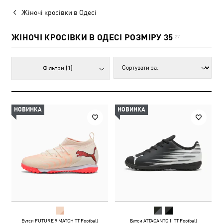
Жіночі кросівки в Одесі
ЖІНОЧІ КРОСІВКИ В ОДЕСІ РОЗМІРУ 35
27
Фільтри
(1)
НОВИНКА
НОВИНКА
Бутси FUTURE 9 MATCH TT Football
Бутси ATTACANTO II TT Football