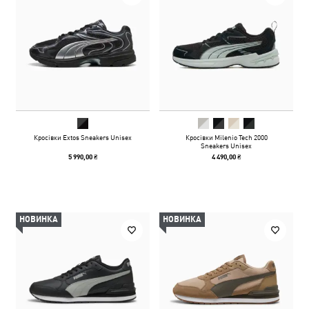
Кросівки Extos Sneakers Unisex
Кросівки Milenio Tech 2000
Sneakers Unisex
5 990,00 ₴
4 490,00 ₴
НОВИНКА
НОВИНКА