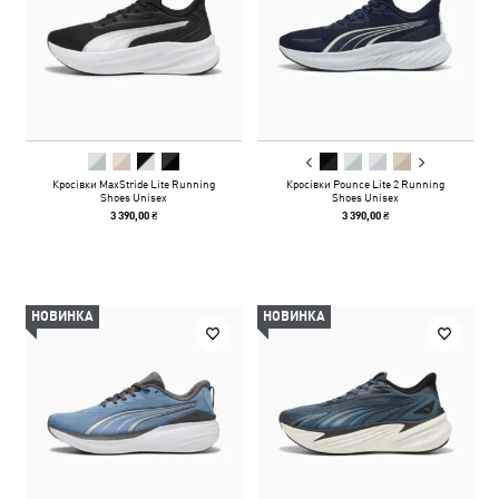
Кросівки MaxStride Lite Running
Кросівки Pounce Lite 2 Running
Shoes Unisex
Shoes Unisex
3 390,00 ₴
3 390,00 ₴
НОВИНКА
НОВИНКА