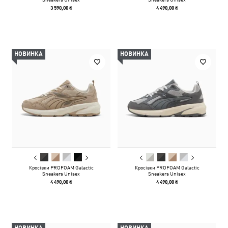
3 590,00 ₴
4 490,00 ₴
НОВИНКА
НОВИНКА
Кросівки PROFOAM Galactic
Кросівки PROFOAM Galactic
Sneakers Unisex
Sneakers Unisex
4 490,00 ₴
4 490,00 ₴