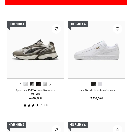
НОВИНКА
НОВИНКА
Кросівки PUMA Fade Sneakers
Кеди Suede Sneakers Unisex
Unisex
6 490,00 ₴
5 590,00 ₴
(
1
)
НОВИНКА
НОВИНКА