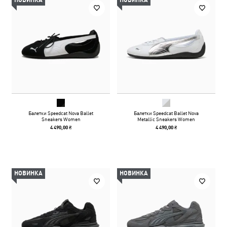
НОВИНКА
НОВИНКА
Балетки Speedcat Nova Ballet
Балетки Speedcat Ballet Nova
Sneakers Women
Metallic Sneakers Women
4 490,00 ₴
4 490,00 ₴
НОВИНКА
НОВИНКА