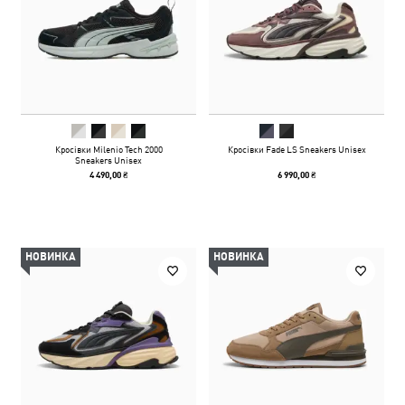
Кросівки Milenio Tech 2000
Кросівки Fade LS Sneakers Unisex
Sneakers Unisex
4 490,00 ₴
6 990,00 ₴
НОВИНКА
НОВИНКА