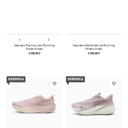
Кросівки Pounce Lite 2 Running
Кросівки MaxStride Lite Running
Shoes Unisex
Shoes Unisex
3 390,00 ₴
3 390,00 ₴
НОВИНКА
НОВИНКА