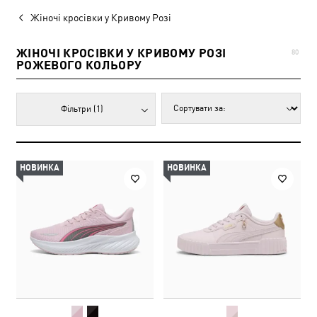
Жіночі кросівки у Кривому Розі
ЖІНОЧІ КРОСІВКИ У КРИВОМУ РОЗІ
80
РОЖЕВОГО КОЛЬОРУ
Фільтри
(1)
НОВИНКА
НОВИНКА