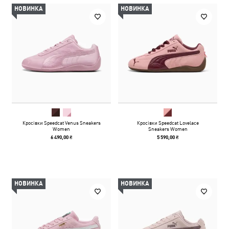
НОВИНКА
НОВИНКА
Кросівки Speedcat Venus Sneakers
Кросівки Speedcat Lovelace
Women
Sneakers Women
6 490,00 ₴
5 590,00 ₴
НОВИНКА
НОВИНКА