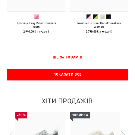
Кросівки Easy Rider Sneakers
Балетки H-Street Ballet Sneakers
Youth
Women
4 190,00 ₴
3 990,00 ₴
2 940,00 ₴
2 790,00 ₴
ЩЕ 36 ТОВАРІВ
ПОКАЗАТИ ВСЕ
ХІТИ ПРОДАЖІВ
-30%
НОВИНКА