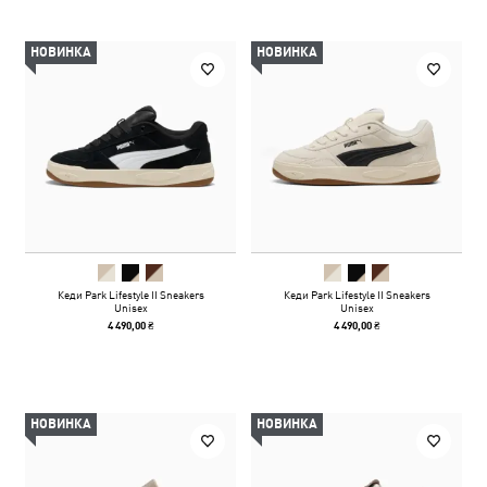
НОВИНКА
НОВИНКА
Кеди Park Lifestyle II Sneakers
Кеди Park Lifestyle II Sneakers
Unisex
Unisex
4 490,00 ₴
4 490,00 ₴
НОВИНКА
НОВИНКА