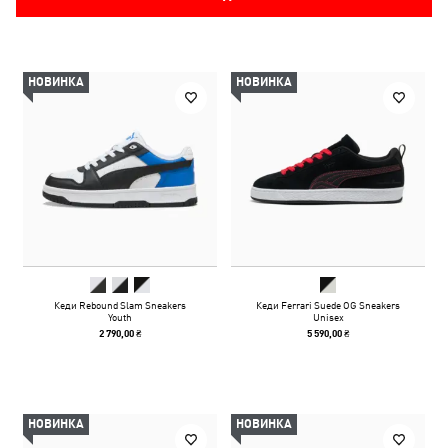
НОВИНКА
НОВИНКА
Кеди Rebound Slam Sneakers
Кеди Ferrari Suede OG Sneakers
Youth
Unisex
2 790,00 ₴
5 590,00 ₴
НОВИНКА
НОВИНКА