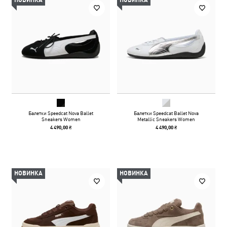
НОВИНКА
НОВИНКА
Балетки Speedcat Nova Ballet
Балетки Speedcat Ballet Nova
Sneakers Women
Metallic Sneakers Women
4 490,00 ₴
4 490,00 ₴
НОВИНКА
НОВИНКА