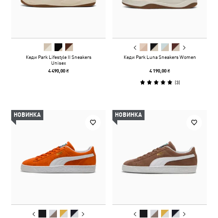
Кеди Park Lifestyle II Sneakers
Кеди Park Luna Sneakers Women
Unisex
4 490,00 ₴
4 190,00 ₴
(
3
)
НОВИНКА
НОВИНКА