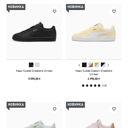
НОВИНКА
НОВИНКА
Кеди Suede Sneakers Unisex
Кеди Suede Classic Sneakers
Unisex
5 590,00 ₴
4 990,00 ₴
(
13
)
НОВИНКА
НОВИНКА