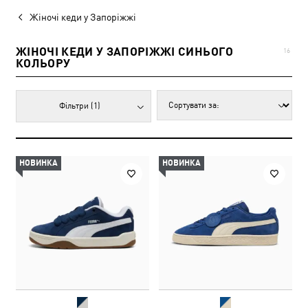
Жіночі кеди у Запоріжжі
ЖІНОЧІ КЕДИ У ЗАПОРІЖЖІ СИНЬОГО
16
КОЛЬОРУ
Фільтри
(1)
НОВИНКА
НОВИНКА