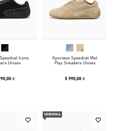
Speedcat Icons
Кросівки Speedcat Mat
ers Unisex
Play Sneakers Unisex
990,00 ₴
5 990,00 ₴
НОВИНКА