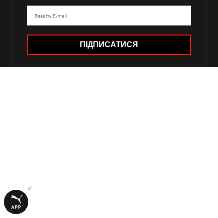
Введіть E-mail
ПІДПИСАТИСЯ