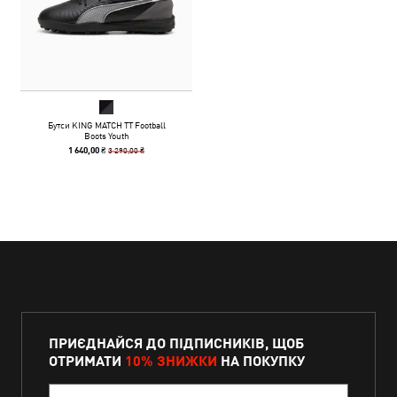
Бутси KING MATCH TT Football
Boots Youth
3 290,00 ₴
1 640,00 ₴
ПРИЄДНАЙСЯ ДО ПІДПИСНИКІВ, ЩОБ
ОТРИМАТИ
10% ЗНИЖКИ
НА ПОКУПКУ