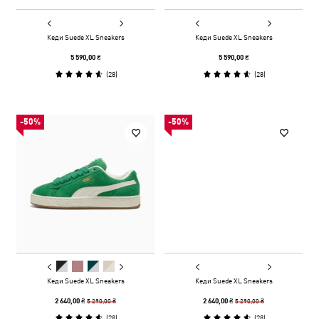
Кеди Suede XL Sneakers
Кеди Suede XL Sneakers
5 590,00 ₴
5 590,00 ₴
(
28
)
(
28
)
-50%
-50%
Кеди Suede XL Sneakers
Кеди Suede XL Sneakers
5 290,00 ₴
5 290,00 ₴
2 640,00 ₴
2 640,00 ₴
(
28
)
(
28
)