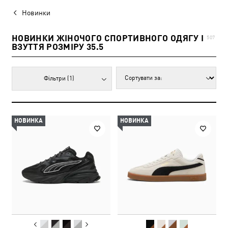
Новинки
НОВИНКИ ЖІНОЧОГО СПОРТИВНОГО ОДЯГУ І
507
ВЗУТТЯ РОЗМІРУ 35.5
Фільтри
(1)
НОВИНКА
НОВИНКА