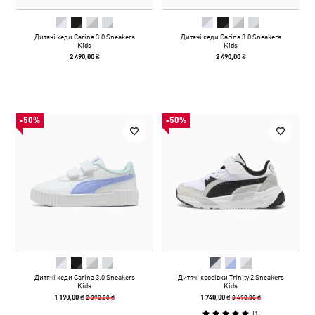
Дитячі кеди Carina 3.0 Sneakers
Дитячі кеди Carina 3.0 Sneakers
Kids
Kids
2 490,00 ₴
2 490,00 ₴
-50%
-50%
Дитячі кеди Carina 3.0 Sneakers
Дитячі кросівки Trinity 2 Sneakers
Kids
Kids
2 390,00 ₴
3 490,00 ₴
1 190,00 ₴
1 740,00 ₴
(
1
)