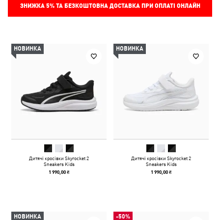
ЗНИЖКА
5%
ТА БЕЗКОШТОВНА ДОСТАВКА ПРИ ОПЛАТІ ОНЛАЙН
НОВИНКА
НОВИНКА
Дитячі кросівки Skyrocket 2
Дитячі кросівки Skyrocket 2
Sneakers Kids
Sneakers Kids
1 990,00 ₴
1 990,00 ₴
НОВИНКА
-50%