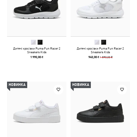
Дитячі кросівки Puma Fun Racer 2
Дитячі кросівки Puma Fun Racer 2
Sneakers Kids
Sneakers Kids
1 890,00 ₴
1 990,00 ₴
940,00 ₴
НОВИНКА
НОВИНКА