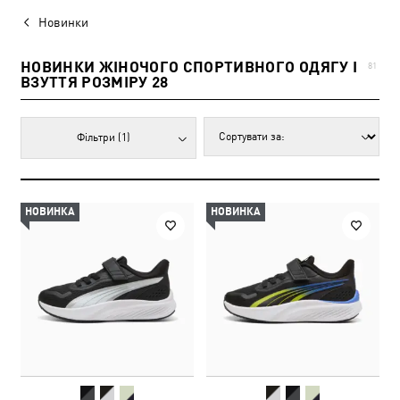
Новинки
НОВИНКИ ЖІНОЧОГО СПОРТИВНОГО ОДЯГУ І
81
ВЗУТТЯ РОЗМІРУ 28
Фільтри
(1)
НОВИНКА
НОВИНКА