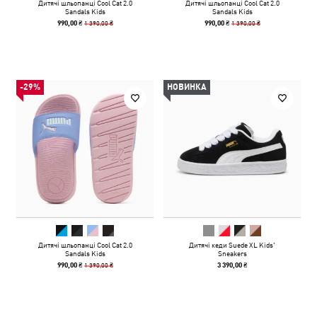
Дитячі шльопанці Cool Cat 2.0
Дитячі шльопанці Cool Cat 2.0
Sandals Kids
Sandals Kids
1 390,00 ₴
1 390,00 ₴
990,00 ₴
990,00 ₴
-29%
НОВИНКА
Дитячі шльопанці Cool Cat 2.0
Дитячі кеди Suede XL Kids'
Sandals Kids
Sneakers
1 390,00 ₴
990,00 ₴
3 390,00 ₴