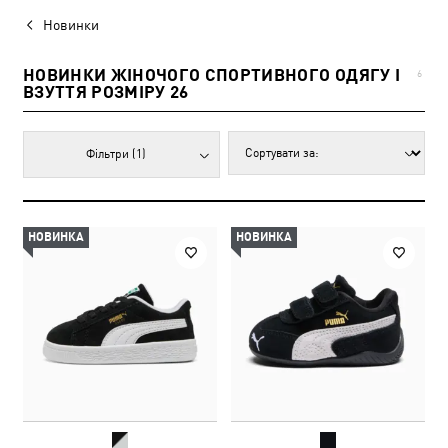
Новинки
НОВИНКИ ЖІНОЧОГО СПОРТИВНОГО ОДЯГУ І
6
ВЗУТТЯ РОЗМІРУ 26
Фільтри
(1)
НОВИНКА
НОВИНКА