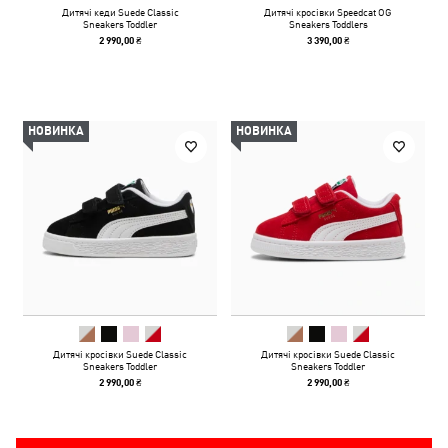
Дитячі кеди Suede Classic
Дитячі кросівки Speedcat OG
Sneakers Toddler
Sneakers Toddlers
2 990,00 ₴
3 390,00 ₴
НОВИНКА
НОВИНКА
Дитячі кросівки Suede Classic
Дитячі кросівки Suede Classic
Sneakers Toddler
Sneakers Toddler
2 990,00 ₴
2 990,00 ₴