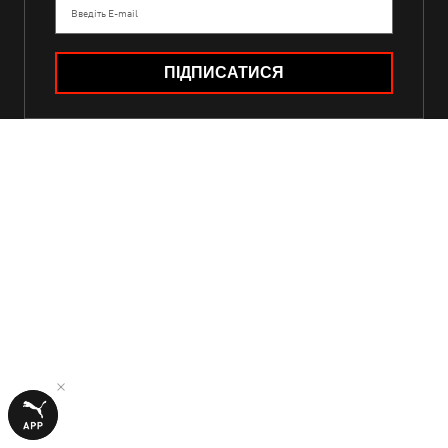
Введіть E-mail
ПІДПИСАТИСЯ