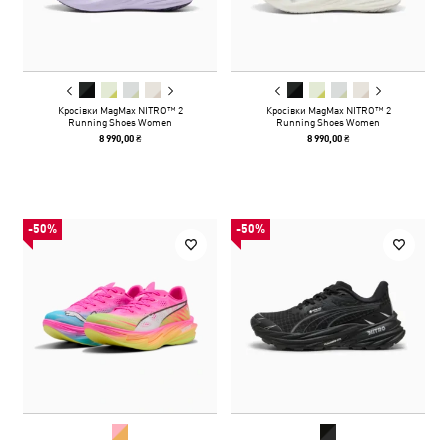
Кросівки MagMax NITRO™ 2
Кросівки MagMax NITRO™ 2
Running Shoes Women
Running Shoes Women
8 990,00 ₴
8 990,00 ₴
-50%
-50%