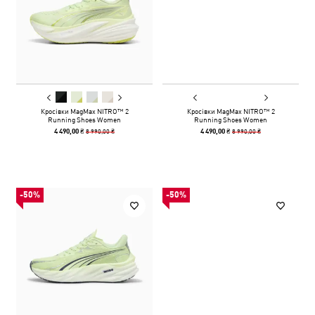
Кросівки MagMax NITRO™ 2
Кросівки MagMax NITRO™ 2
Running Shoes Women
Running Shoes Women
8 990,00 ₴
8 990,00 ₴
4 490,00 ₴
4 490,00 ₴
-50%
-50%