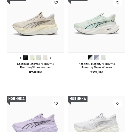
Кросівки MagMax NITRO™ 2
Кросівки Magnify NITRO™ 3
Running Shoes Women
Running Shoes Women
8 990,00 ₴
7 990,00 ₴
НОВИНКА
НОВИНКА