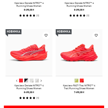
Кросівки Deviate NITRO™ 4
Кросівки Deviate NITRO™ 4
Running Shoes Women
Running Shoes Women
8 490,00 ₴
8 490,00 ₴
(
1
)
(
1
)
НОВИНКА
НОВИНКА
Кросівки Deviate NITRO™ 4
Кросівки FAST-Trac NITRO™ 4
Running Shoes Women
Trail Running Shoes Women
8 490,00 ₴
7 490,00 ₴
(
1
)