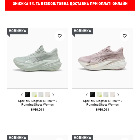
ЗНИЖКА
5%
ТА БЕЗКОШТОВНА ДОСТАВКА ПРИ ОПЛАТІ ОНЛАЙН
НОВИНКА
НОВИНКА
Кросівки MagMax NITRO™ 2
Кросівки MagMax NITRO™ 2
Running Shoes Women
Running Shoes Women
8 990,00 ₴
8 990,00 ₴
НОВИНКА
НОВИНКА