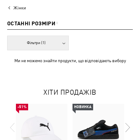
Жінки
ОСТАННІ РОЗМІРИ
0
Фільтри
(1)
Ми не можемо знайти продукти, що відповідають вибору
ХІТИ ПРОДАЖІВ
-51%
НОВИНКА
-30%