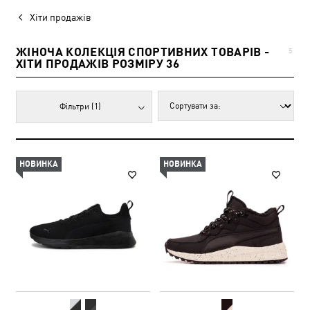
Хіти продажів
ЖІНОЧА КОЛЕКЦІЯ СПОРТИВНИХ ТОВАРІВ -
5
ХІТИ ПРОДАЖІВ РОЗМІРУ 36
Фільтри
(1)
НОВИНКА
НОВИНКА