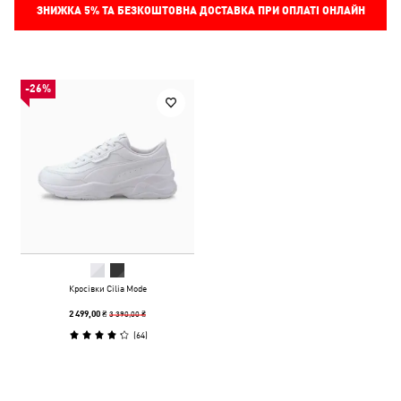
ЗНИЖКА
5%
ТА БЕЗКОШТОВНА ДОСТАВКА ПРИ ОПЛАТІ ОНЛАЙН
-26%
Кросівки Cilia Mode
3 390,00 ₴
2 499,00 ₴
(
64
)