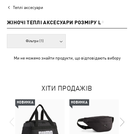
Теплі аксесуари
ЖІНОЧІ ТЕПЛІ АКСЕСУАРИ РОЗМІРУ L
0
Фільтри
(1)
Ми не можемо знайти продукти, що відповідають вибору
ХІТИ ПРОДАЖІВ
НОВИНКА
НОВИНКА
НОВ