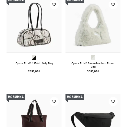
НОВИНКА
НОВИНКА
Сумка PUMA 1976 4L Grip Bag
Сумка PUMA Sense Medium Prism
Bag
2 990,00 ₴
3 390,00 ₴
НОВИНКА
НОВИНКА