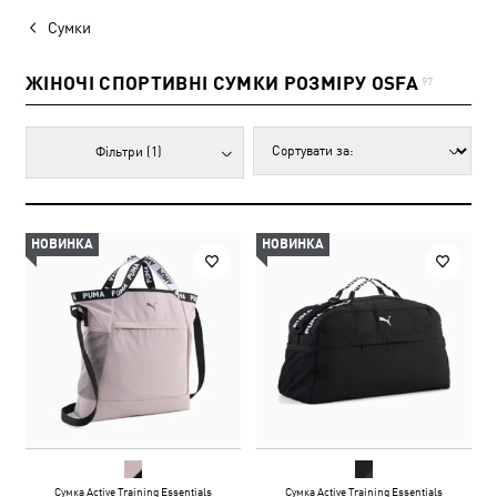
Сумки
ЖІНОЧІ СПОРТИВНІ СУМКИ РОЗМІРУ OSFA
97
Фільтри
(1)
НОВИНКА
НОВИНКА
Сумка Active Training Essentials
Сумка Active Training Essentials