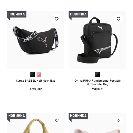
НОВИНКА
НОВИНКА
Сумка BASE 3L Half Moon Bag
Сумка PUMA Fundamental Portable
2L Shoulder Bag
1 290,00 ₴
990,00 ₴
НОВИНКА
НОВИНКА