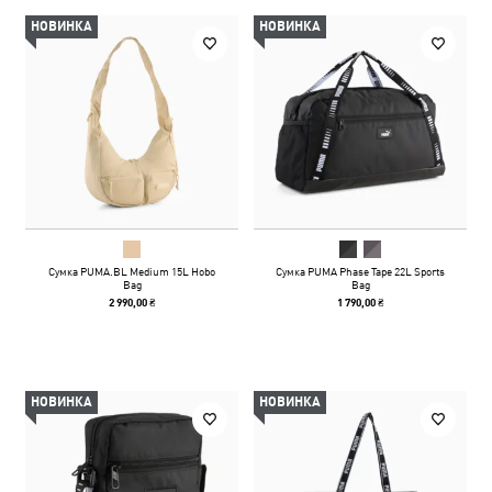
НОВИНКА
НОВИНКА
Сумка PUMA.BL Medium 15L Hobo
Сумка PUMA Phase Tape 22L Sports
Bag
Bag
2 990,00 ₴
1 790,00 ₴
НОВИНКА
НОВИНКА