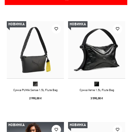
НОВИНКА
НОВИНКА
Сумка PUMA Sense 1.5L Flute Bag
Сумка Verve 1.5L Flute Bag
2 990,00 ₴
3 590,00 ₴
НОВИНКА
НОВИНКА