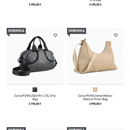
3 390,00 ₴
2 490,00 ₴
НОВИНКА
НОВИНКА
Сумка PUMA 2026 Mini 2.5L Grip
Сумка PUMA Sense Mellow
Bag
Medium Prism Bag
2 190,00 ₴
3 990,00 ₴