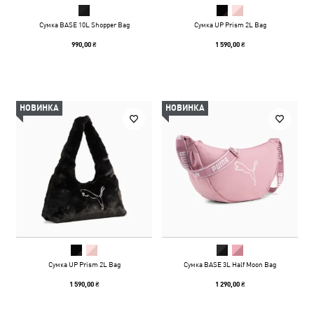
Сумка BASE 10L Shopper Bag
Сумка UP Prism 2L Bag
990,00 ₴
1 590,00 ₴
НОВИНКА
НОВИНКА
Сумка UP Prism 2L Bag
Сумка BASE 3L Half Moon Bag
1 590,00 ₴
1 290,00 ₴