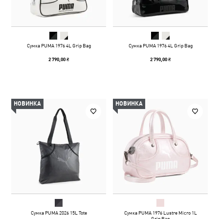
Сумка PUMA 1976 4L Grip Bag
Сумка PUMA 1976 4L Grip Bag
2 790,00 ₴
2 790,00 ₴
НОВИНКА
НОВИНКА
Сумка PUMA 2026 15L Tote
Сумка PUMA 1976 Lustre Micro 1L
Grip Bag