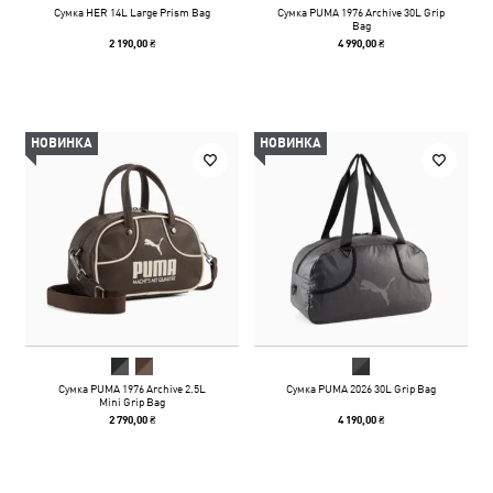
Сумка HER 14L Large Prism Bag
Сумка PUMA 1976 Archive 30L Grip
Bag
2 190,00 ₴
4 990,00 ₴
НОВИНКА
НОВИНКА
Сумка PUMA 1976 Archive 2.5L
Сумка PUMA 2026 30L Grip Bag
Mini Grip Bag
2 790,00 ₴
4 190,00 ₴