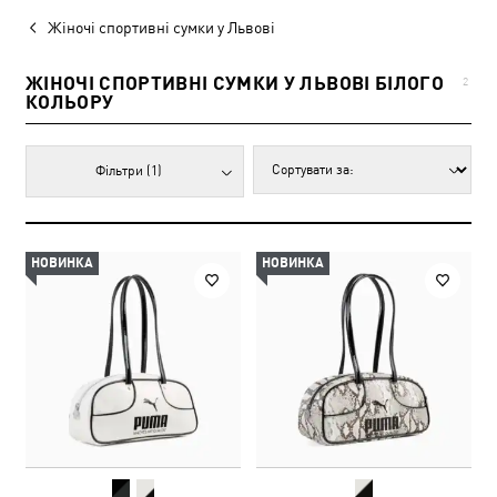
Жіночі спортивні сумки у Львові
ЖІНОЧІ СПОРТИВНІ СУМКИ У ЛЬВОВІ БІЛОГО
2
КОЛЬОРУ
Фільтри
(1)
НОВИНКА
НОВИНКА