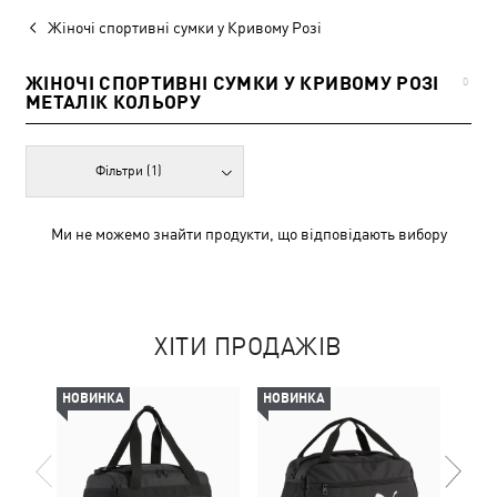
Жіночі спортивні сумки у Кривому Розі
ЖІНОЧІ СПОРТИВНІ СУМКИ У КРИВОМУ РОЗІ
0
МЕТАЛІК КОЛЬОРУ
Фільтри
(1)
Ми не можемо знайти продукти, що відповідають вибору
ХІТИ ПРОДАЖІВ
НОВИНКА
НОВИНКА
НОВ