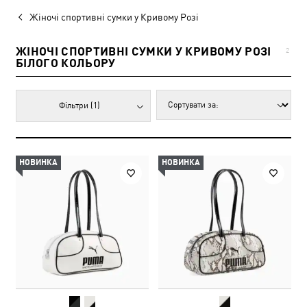
Жіночі спортивні сумки у Кривому Розі
ЖІНОЧІ СПОРТИВНІ СУМКИ У КРИВОМУ РОЗІ
2
БІЛОГО КОЛЬОРУ
Фільтри
(1)
НОВИНКА
НОВИНКА