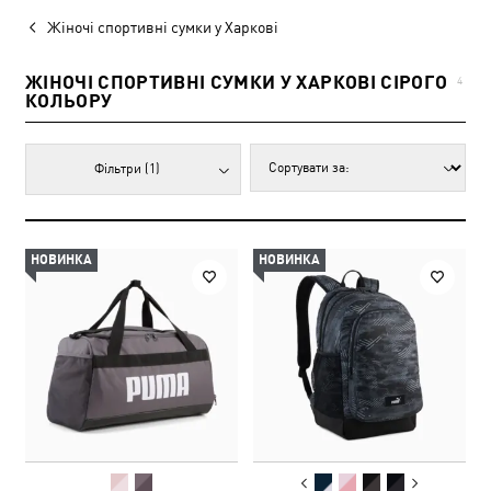
Жіночі спортивні сумки у Харкові
ЖІНОЧІ СПОРТИВНІ СУМКИ У ХАРКОВІ СІРОГО
4
КОЛЬОРУ
Фільтри
(1)
НОВИНКА
НОВИНКА