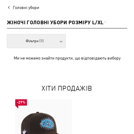
Головні убори
ЖІНОЧІ ГОЛОВНІ УБОРИ РОЗМІРУ L/XL
0
Фільтри
(1)
Ми не можемо знайти продукти, що відповідають вибору
ХІТИ ПРОДАЖІВ
-29%