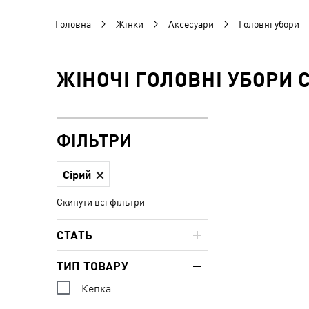
Головна
Жінки
Аксесуари
Головні убори
ЖІНОЧІ ГОЛОВНІ УБОРИ 
ФІЛЬТРИ
Сірий
Скинути всі фільтри
СТАТЬ
ТИП ТОВАРУ
Кепка