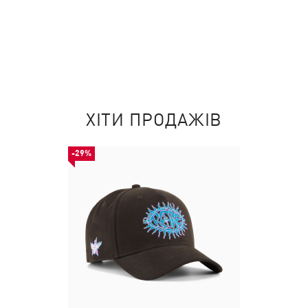
ХІТИ ПРОДАЖІВ
-29%