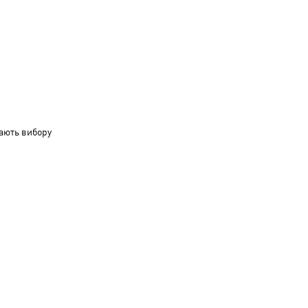
ають вибору