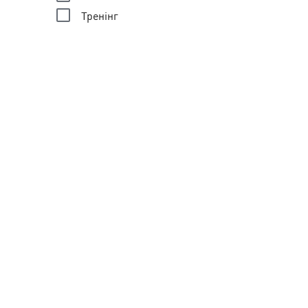
Тренінг