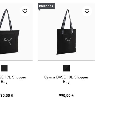
НОВИНКА
SE 19L Shopper
Сумка BASE 10L Shopper
Bag
Bag
790,00 ₴
990,00 ₴