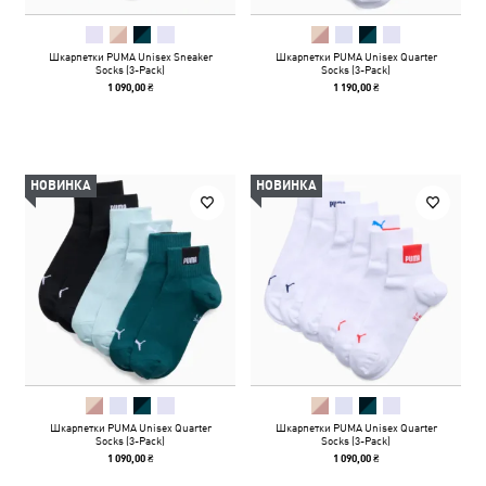
Шкарпетки PUMA Unisex Sneaker
Шкарпетки PUMA Unisex Quarter
Socks (3-Pack)
Socks (3-Pack)
1 090,00 ₴
1 190,00 ₴
НОВИНКА
НОВИНКА
Шкарпетки PUMA Unisex Quarter
Шкарпетки PUMA Unisex Quarter
Socks (3-Pack)
Socks (3-Pack)
1 090,00 ₴
1 090,00 ₴