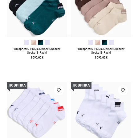
Шкарпетки PUMA Unisex Sneaker
Шкарпетки PUMA Unisex Sneaker
Socks (3-Pack)
Socks (3-Pack)
1 090,00 ₴
1 090,00 ₴
НОВИНКА
НОВИНКА