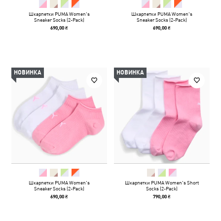
Шкарпетки PUMA Women's
Шкарпетки PUMA Women's
Sneaker Socks (2-Pack)
Sneaker Socks (2-Pack)
690,00 ₴
690,00 ₴
НОВИНКА
НОВИНКА
Шкарпетки PUMA Women's
Шкарпетки PUMA Women's Short
Sneaker Socks (2-Pack)
Socks (2-Pack)
690,00 ₴
790,00 ₴