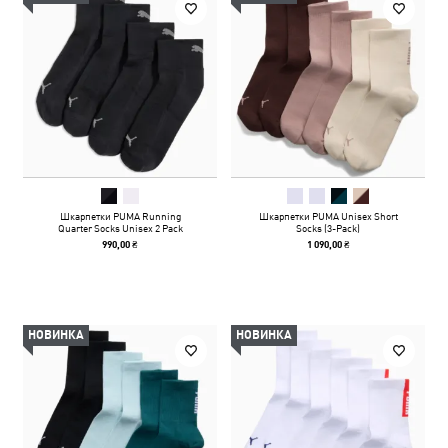
Шкарпетки PUMA Running
Шкарпетки PUMA Unisex Short
Quarter Socks Unisex 2 Pack
Socks (3-Pack)
990,00 ₴
1 090,00 ₴
НОВИНКА
НОВИНКА