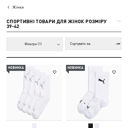
Жінки
СПОРТИВНІ ТОВАРИ ДЛЯ ЖІНОК РОЗМІРУ
124
39-42
Фільтри
(1)
НОВИНКА
НОВИНКА