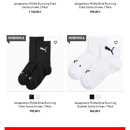
Шкарпетки PUMA Running Crew
Шкарпетки PUMA Elite Running
Socks Unisex 2 Pack
Crew Socks Unisex 1 Pack
1 140,00 ₴
990,00 ₴
НОВИНКА
НОВИНКА
Шкарпетки PUMA Elite Running
Шкарпетки PUMA Elite Running
Crew Socks Unisex 1 Pack
Quarter Socks Unisex 1 Pack
990,00 ₴
840,00 ₴