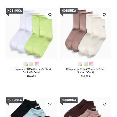
НОВИНКА
НОВИНКА
Шкарпетки PUMA Women's Short
Шкарпетки PUMA Women's Short
Socks (2-Pack)
Socks (2-Pack)
790,00 ₴
790,00 ₴
НОВИНКА
НОВИНКА