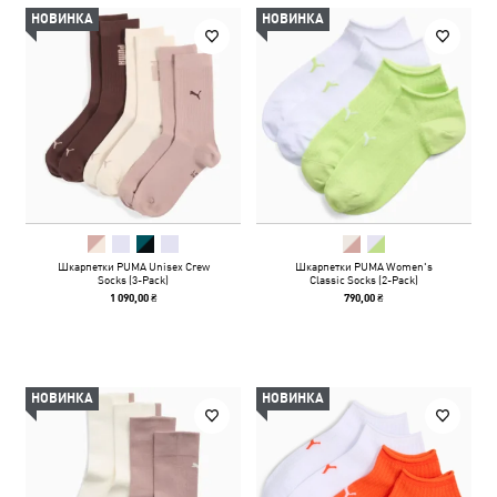
НОВИНКА
НОВИНКА
Шкарпетки PUMA Unisex Crew
Шкарпетки PUMA Women's
Socks (3-Pack)
Classic Socks (2-Pack)
1 090,00 ₴
790,00 ₴
НОВИНКА
НОВИНКА