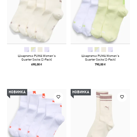
Шкарпетки PUMA Women's
Шкарпетки PUMA Women's
Quarter Socks (2-Pack)
Quarter Socks (2-Pack)
690,00 ₴
790,00 ₴
НОВИНКА
НОВИНКА