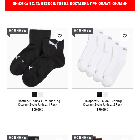
ЗНИЖКА
5%
ТА БЕЗКОШТОВНА ДОСТАВКА ПРИ ОПЛАТІ ОНЛАЙН
НОВИНКА
НОВИНКА
Шкарпетки PUMA Elite Running
Шкарпетки PUMA Running
Quarter Socks Unisex 1 Pack
Quarter Socks Unisex 2 Pack
840,00 ₴
990,00 ₴
НОВИНКА
НОВИНКА