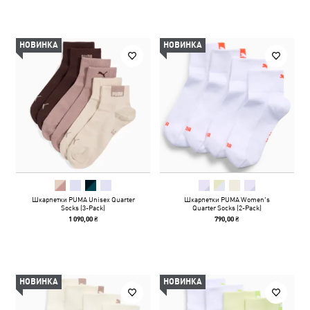
НОВИНКА
НОВИНКА
Шкарпетки PUMA Unisex Quarter
Шкарпетки PUMA Women's
Socks (3-Pack)
Quarter Socks (2-Pack)
1 090,00 ₴
790,00 ₴
НОВИНКА
НОВИНКА