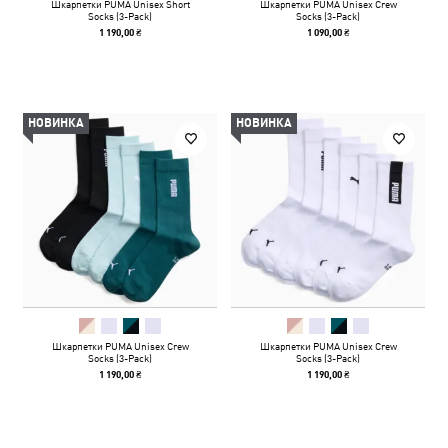
Шкарпетки PUMA Unisex Short
Шкарпетки PUMA Unisex Crew
Socks (3-Pack)
Socks (3-Pack)
1 190,00 ₴
1 090,00 ₴
НОВИНКА
НОВИНКА
Шкарпетки PUMA Unisex Crew
Шкарпетки PUMA Unisex Crew
Socks (3-Pack)
Socks (3-Pack)
1 190,00 ₴
1 190,00 ₴