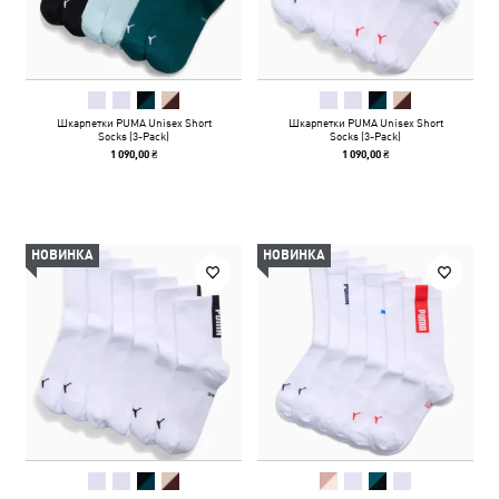
Шкарпетки PUMA Unisex Short
Шкарпетки PUMA Unisex Short
Socks (3-Pack)
Socks (3-Pack)
1 090,00 ₴
1 090,00 ₴
НОВИНКА
НОВИНКА