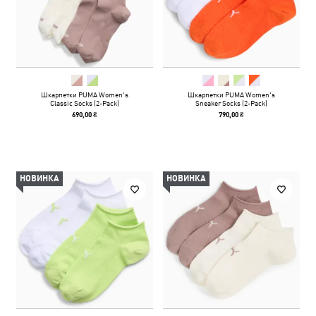
Шкарпетки PUMA Women's
Шкарпетки PUMA Women's
Classic Socks (2-Pack)
Sneaker Socks (2-Pack)
690,00 ₴
790,00 ₴
НОВИНКА
НОВИНКА