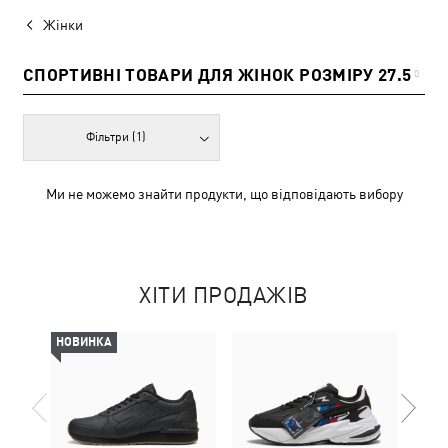
Жінки
СПОРТИВНІ ТОВАРИ ДЛЯ ЖІНОК РОЗМІРУ 27.5
0
Фільтри
(1)
Ми не можемо знайти продукти, що відповідають вибору
ХІТИ ПРОДАЖІВ
НОВИНКА
НОВ