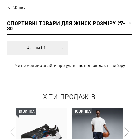
Жінки
СПОРТИВНІ ТОВАРИ ДЛЯ ЖІНОК РОЗМІРУ 27-
0
30
Фільтри
(1)
Ми не можемо знайти продукти, що відповідають вибору
ХІТИ ПРОДАЖІВ
НОВИНКА
НОВИНКА
НОВ