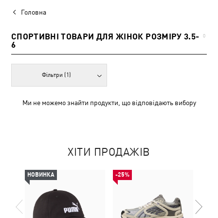
Головна
СПОРТИВНІ ТОВАРИ ДЛЯ ЖІНОК РОЗМІРУ 3.5-
0
6
Фільтри
(1)
Ми не можемо знайти продукти, що відповідають вибору
ХІТИ ПРОДАЖІВ
НОВИНКА
-25%
-30%