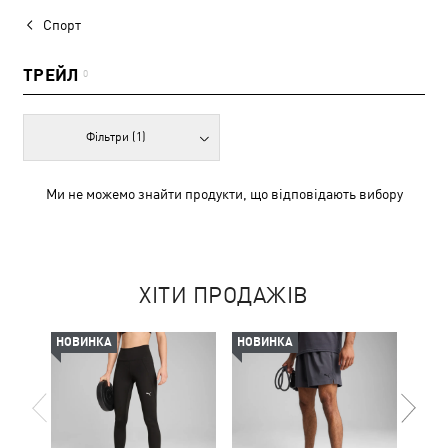
Спорт
ТРЕЙЛ
0
Фільтри
(1)
Ми не можемо знайти продукти, що відповідають вибору
ХІТИ ПРОДАЖІВ
НОВИНКА
НОВИНКА
-50%