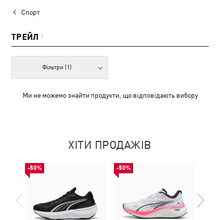
Спорт
ТРЕЙЛ
0
Фільтри
(1)
Ми не можемо знайти продукти, що відповідають вибору
ХІТИ ПРОДАЖІВ
-50%
-50%
-50%