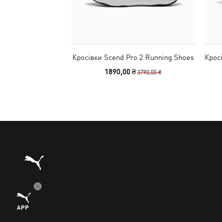
Кросівки Scend Pro 2 Running Shoes
Крос
1890,00 ₴
3790,00 ₴