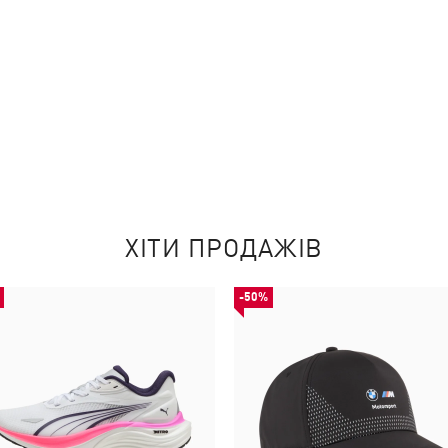
ХІТИ ПРОДАЖІВ
-50%