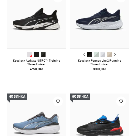
Кросівки Activate NITRO™ Training
Кросівки Pounce Lite 2 Running
Shoes Unisex
Shoes Unisex
6 990,00 ₴
3 390,00 ₴
НОВИНКА
НОВИНКА