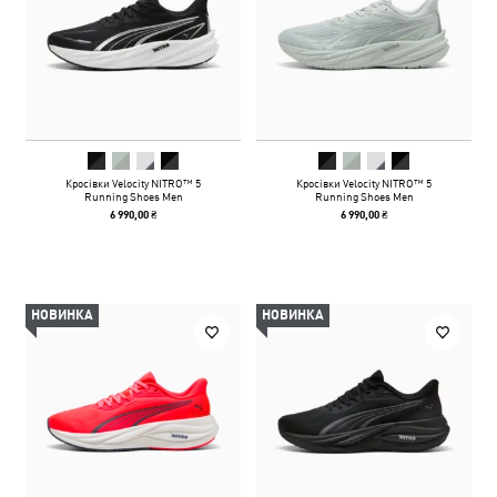
Кросівки Velocity NITRO™ 5
Кросівки Velocity NITRO™ 5
Running Shoes Men
Running Shoes Men
6 990,00 ₴
6 990,00 ₴
НОВИНКА
НОВИНКА