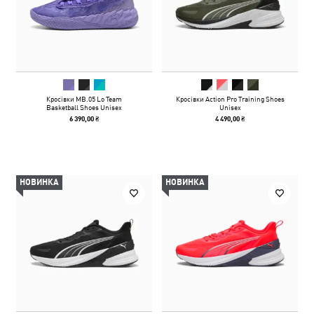
Кросівки MB.05 Lo Team
Кросівки Action Pro Training Shoes
Basketball Shoes Unisex
Unisex
6 390,00 ₴
4 490,00 ₴
НОВИНКА
НОВИНКА