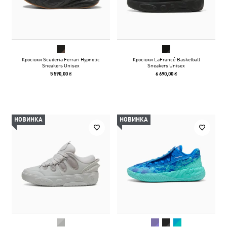
Кросівки Scuderia Ferrari Hypnotic
Кросівки LaFrancé Basketball
Sneakers Unisex
Sneakers Unisex
5 590,00 ₴
6 690,00 ₴
НОВИНКА
НОВИНКА