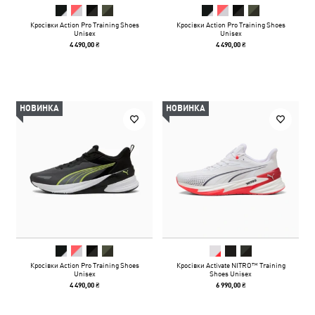
Кросівки Action Pro Training Shoes
Кросівки Action Pro Training Shoes
Unisex
Unisex
4 490,00 ₴
4 490,00 ₴
НОВИНКА
НОВИНКА
Кросівки Action Pro Training Shoes
Кросівки Activate NITRO™ Training
Unisex
Shoes Unisex
4 490,00 ₴
6 990,00 ₴