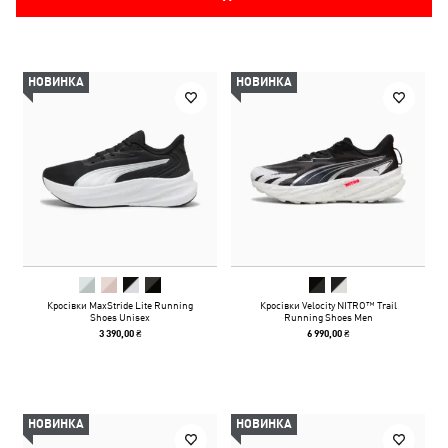
НОВИНКА
НОВИНКА
Кросівки MaxStride Lite Running
Кросівки Velocity NITRO™ Trail
Shoes Unisex
Running Shoes Men
3 390,00 ₴
6 990,00 ₴
НОВИНКА
НОВИНКА