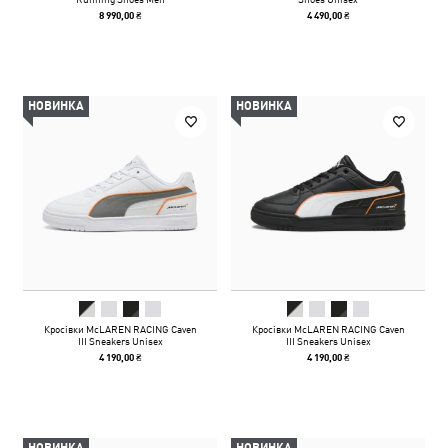
8 990,00 ₴
4 490,00 ₴
НОВИНКА
НОВИНКА
Кросівки McLAREN RACING Caven
Кросівки McLAREN RACING Caven
III Sneakers Unisex
III Sneakers Unisex
4 190,00 ₴
4 190,00 ₴