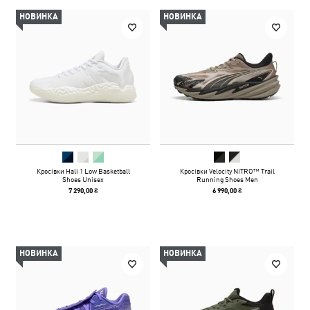
НОВИНКА
НОВИНКА
Кросівки Hali 1 Low Basketball
Кросівки Velocity NITRO™ Trail
Shoes Unisex
Running Shoes Men
7 290,00 ₴
6 990,00 ₴
НОВИНКА
НОВИНКА