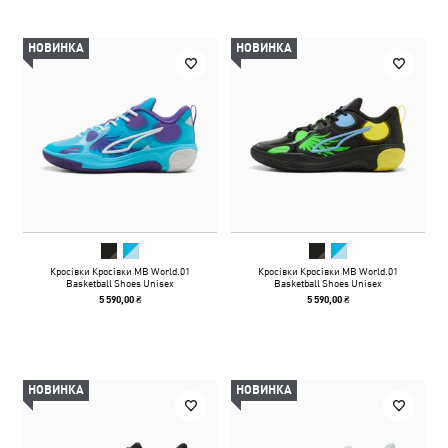
НОВИНКА
НОВИНКА
Кросівки Кросівки MB World.01
Кросівки Кросівки MB World.01
Basketball Shoes Unisex
Basketball Shoes Unisex
5 590,00 ₴
5 590,00 ₴
НОВИНКА
НОВИНКА