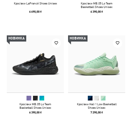
Кросівки LaFrancé Shoes Unisex
Кросівки MB.05 Lo Team
Basketball Shoes Unisex
6 690,00 ₴
6 390,00 ₴
НОВИНКА
НОВИНКА
Кросівки MB.05 Lo Team
Кросівки Hali 1 Low Basketball
Basketball Shoes Unisex
Shoes Unisex
6 390,00 ₴
7 290,00 ₴