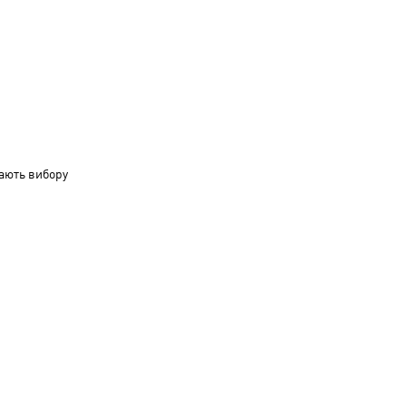
ають вибору