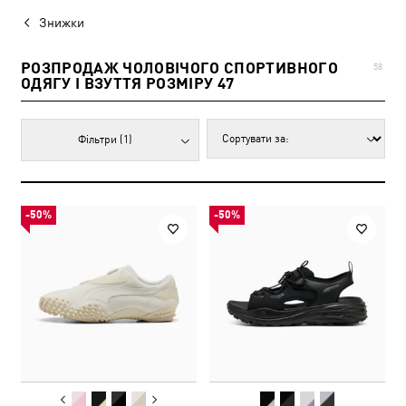
Знижки
РОЗПРОДАЖ ЧОЛОВІЧОГО СПОРТИВНОГО
58
ОДЯГУ І ВЗУТТЯ РОЗМІРУ 47
Фільтри
(1)
-50%
-50%