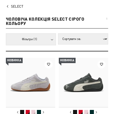
SELECT
ЧОЛОВІЧА КОЛЕКЦІЯ SELECT СІРОГО
5
КОЛЬОРУ
Фільтри
(1)
НОВИНКА
НОВИНКА