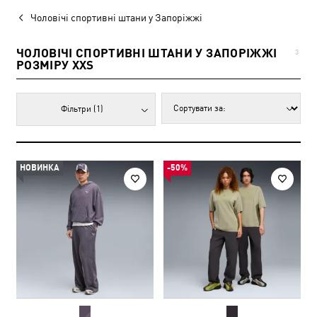
Чоловічі спортивні штани у Запоріжжі
ЧОЛОВІЧІ СПОРТИВНІ ШТАНИ У ЗАПОРІЖЖІ
3
РОЗМІРУ XXS
Фільтри
(1)
НОВИНКА
-50%