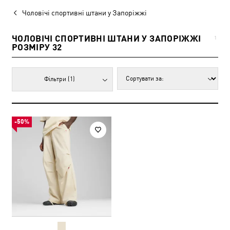
Чоловічі спортивні штани у Запоріжжі
ЧОЛОВІЧІ СПОРТИВНІ ШТАНИ У ЗАПОРІЖЖІ
1
РОЗМІРУ 32
Фільтри
(1)
-50%