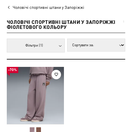
Чоловічі спортивні штани у Запоріжжі
ЧОЛОВІЧІ СПОРТИВНІ ШТАНИ У ЗАПОРІЖЖІ
1
ФІОЛЕТОВОГО КОЛЬОРУ
Фільтри
(1)
-70%