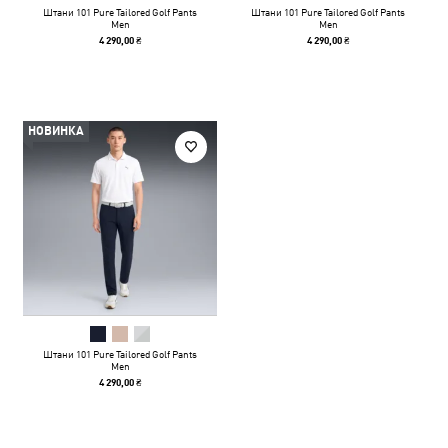
Штани 101 Pure Tailored Golf Pants
Штани 101 Pure Tailored Golf Pants
Men
Men
4 290,00 ₴
4 290,00 ₴
НОВИНКА
Штани 101 Pure Tailored Golf Pants
Men
4 290,00 ₴