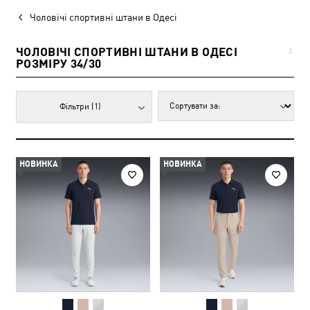
Чоловічі спортивні штани в Одесі
ЧОЛОВІЧІ СПОРТИВНІ ШТАНИ В ОДЕСІ
3
РОЗМІРУ 34/30
Фільтри
(1)
НОВИНКА
НОВИНКА