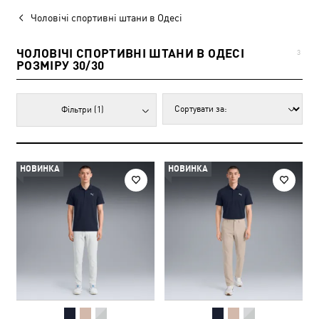
Чоловічі спортивні штани в Одесі
ЧОЛОВІЧІ СПОРТИВНІ ШТАНИ В ОДЕСІ
3
РОЗМІРУ 30/30
Фільтри
(1)
НОВИНКА
НОВИНКА