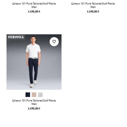
Штани 101 Pure Tailored Golf Pants
Штани 101 Pure Tailored Golf Pants
Men
Men
4 490,00 ₴
4 490,00 ₴
НОВИНКА
Штани 101 Pure Tailored Golf Pants
Men
4 490,00 ₴